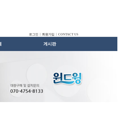
로그인
회원가입
CONTACT US
례
게시판