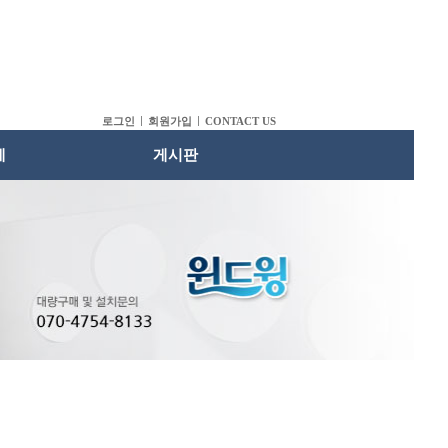
로그인
회원가입
CONTACT US
례
게시판