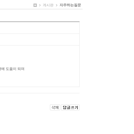
게시판
자주하는질문
약에 도움이 되며