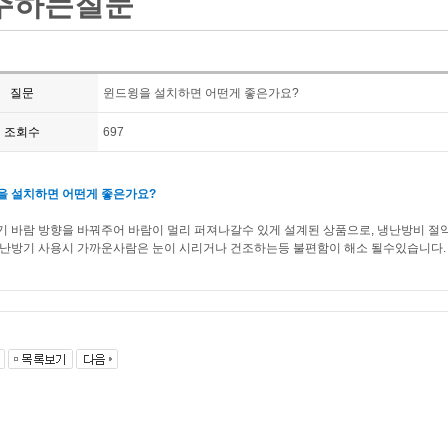
주하는질문
질문
윈드윙을 설치하면 어떤게 좋은가요?
조회수
697
을 설치하면 어떤게 좋은가요?
 바람 방향을 바꿔주어 바람이 멀리 퍼져나갈수 있게 설계된 상품으로, 냉난방비 절
냉난방기 사용시 가까운사람은 눈이 시리거나 건조하는등 불편함이 해소 될수있습니다.