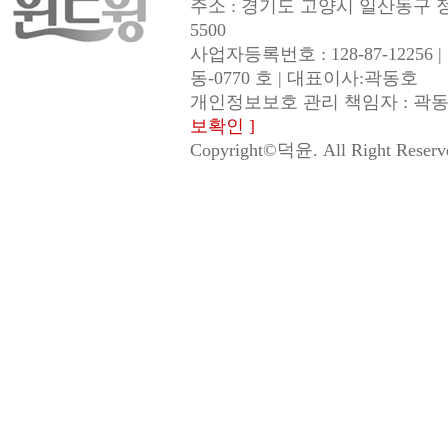
주소 : 경기도 고양시 일산동구 정발산로
5500
사업자등록번호 : 128-87-1225
동-0770 호 | 대표이사:곽동호
개인정보보호 관리 책임자 : 곽동호(ema
보확인 ]
Copyright©덕윤. All Right Reserv