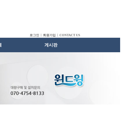
로그인
회원가입
CONTACT US
례
게시판