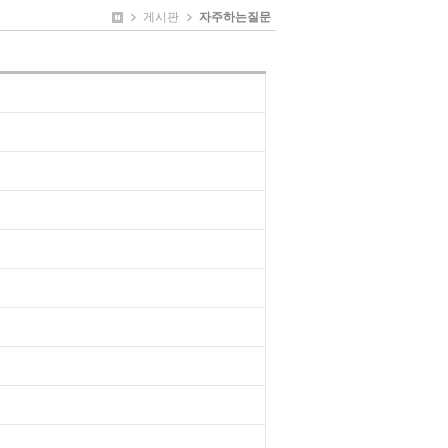
게시판
자주하는질문